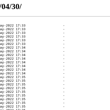
/04/30/